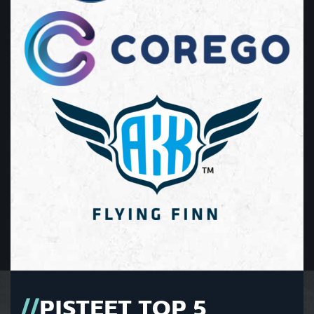
PISTEET TOP 5