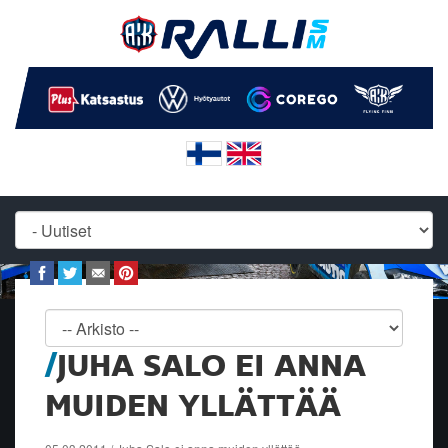
JUHA SALO EI ANNA
MUIDEN YLLÄTTÄÄ