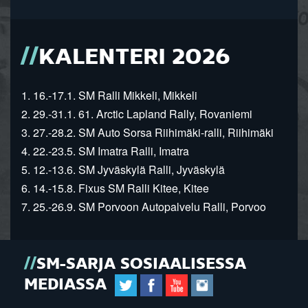
KALENTERI 2026
1. 16.-17.1. SM Ralli Mikkeli, Mikkeli
2. 29.-31.1. 61. Arctic Lapland Rally, Rovaniemi
3. 27.-28.2. SM Auto Sorsa Riihimäki-ralli, Riihimäki
4. 22.-23.5. SM Imatra Ralli, Imatra
5. 12.-13.6. SM Jyväskylä Ralli, Jyväskylä
6. 14.-15.8. Fixus SM Ralli Kitee, Kitee
7. 25.-26.9. SM Porvoon Autopalvelu Ralli, Porvoo
SM-SARJA SOSIAALISESSA
MEDIASSA