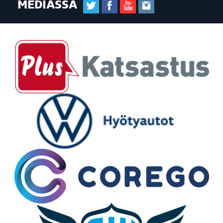
MEDIASSA