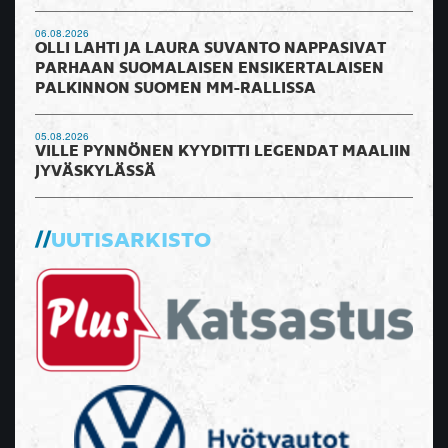
06.08.2026
OLLI LAHTI JA LAURA SUVANTO NAPPASIVAT
PARHAAN SUOMALAISEN ENSIKERTALAISEN
PALKINNON SUOMEN MM-RALLISSA
05.08.2026
VILLE PYNNÖNEN KYYDITTI LEGENDAT MAALIIN
JYVÄSKYLÄSSÄ
UUTISARKISTO