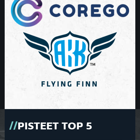
PISTEET TOP 5