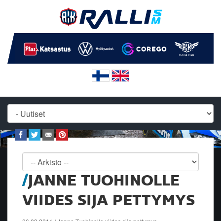
JANNE TUOHINOLLE
VIIDES SIJA PETTYMYS