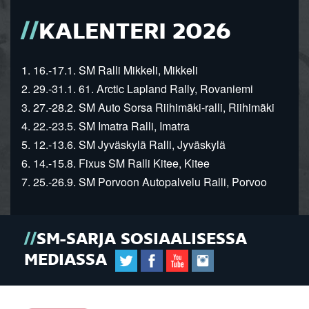
KALENTERI 2026
1. 16.-17.1. SM Ralli Mikkeli, Mikkeli
2. 29.-31.1. 61. Arctic Lapland Rally, Rovaniemi
3. 27.-28.2. SM Auto Sorsa Riihimäki-ralli, Riihimäki
4. 22.-23.5. SM Imatra Ralli, Imatra
5. 12.-13.6. SM Jyväskylä Ralli, Jyväskylä
6. 14.-15.8. Fixus SM Ralli Kitee, Kitee
7. 25.-26.9. SM Porvoon Autopalvelu Ralli, Porvoo
SM-SARJA SOSIAALISESSA
MEDIASSA