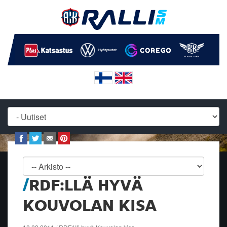
RDF:LLÄ HYVÄ
KOUVOLAN KISA