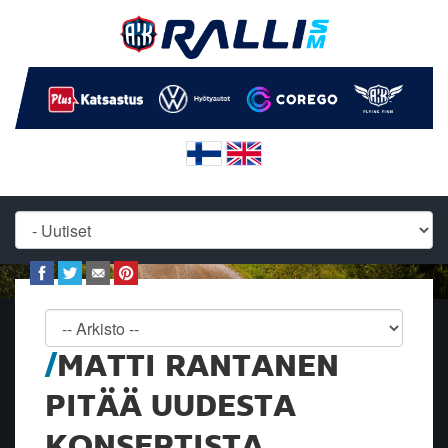
MATTI RANTANEN
PITÄÄ UUDESTA
KONSEPTISTA