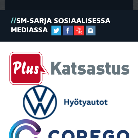
SM-SARJA SOSIAALISESSA
MEDIASSA