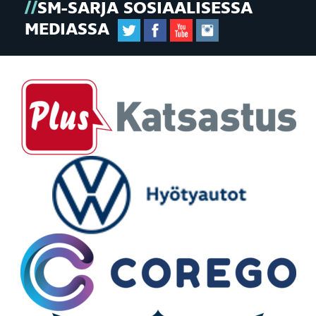
SM-SARJA SOSIAALISESSA
MEDIASSA