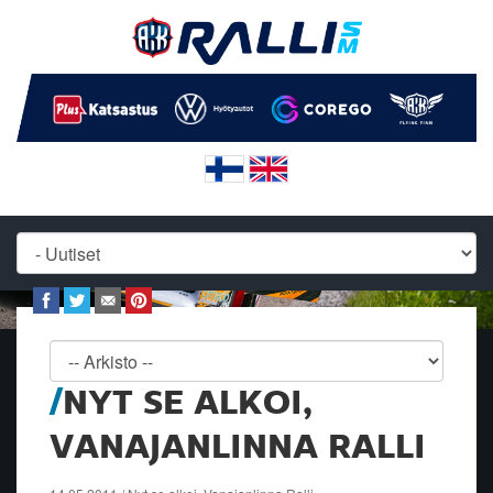
NYT SE ALKOI,
VANAJANLINNA RALLI