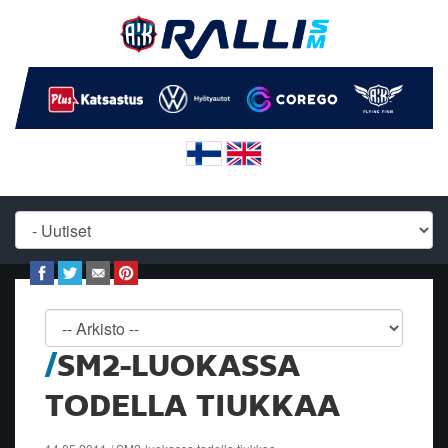
SM2-LUOKASSA
TODELLA TIUKKAA