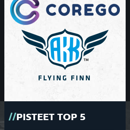
PISTEET TOP 5