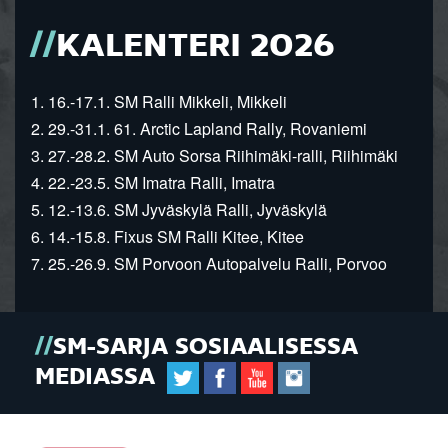
KALENTERI 2026
1. 16.-17.1. SM Ralli Mikkeli, Mikkeli
2. 29.-31.1. 61. Arctic Lapland Rally, Rovaniemi
3. 27.-28.2. SM Auto Sorsa Riihimäki-ralli, Riihimäki
4. 22.-23.5. SM Imatra Ralli, Imatra
5. 12.-13.6. SM Jyväskylä Ralli, Jyväskylä
6. 14.-15.8. Fixus SM Ralli Kitee, Kitee
7. 25.-26.9. SM Porvoon Autopalvelu Ralli, Porvoo
SM-SARJA SOSIAALISESSA
MEDIASSA