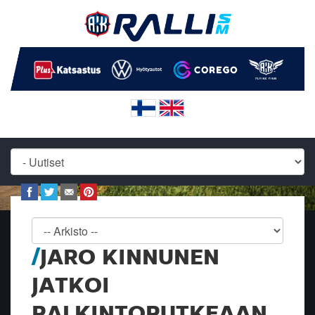
JARO KINNUNEN
JATKOI
PALKINTOPUTKEAAN