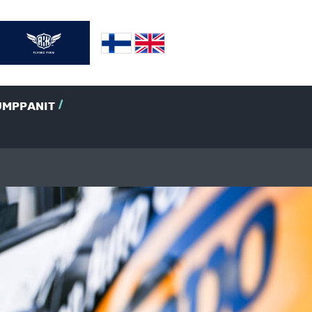
UMPPANIT