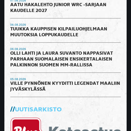
07.08.2026
AATU HAKALEHTO JUNIOR WRC -SARJAAN
KAUDELLE 2027
06.08.2026
TUUKKA KAUPPISEN KILPAILUOHJELMAAN
MUUTOKSIA LOPPUKAUDELLE
06.08.2026
OLLI LAHTI JA LAURA SUVANTO NAPPASIVAT
PARHAAN SUOMALAISEN ENSIKERTALAISEN
PALKINNON SUOMEN MM-RALLISSA
05.08.2026
VILLE PYNNÖNEN KYYDITTI LEGENDAT MAALIIN
JYVÄSKYLÄSSÄ
UUTISARKISTO