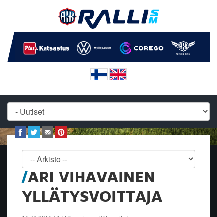
ARI VIHAVAINEN
YLLÄTYSVOITTAJA