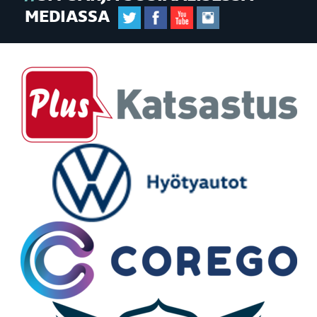
MEDIASSA