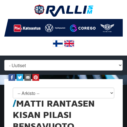
MATTI RANTASEN
KISAN PILASI
BENSAVUOTO