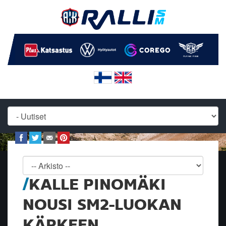
KALLE PINOMÄKI
NOUSI SM2-LUOKAN
KÄRKEEN