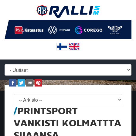
PRINTSPORT
VANKISTI KOLMATTTA
SIJAANSA