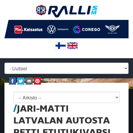
JARI-MATTI
LATVALAN AUTOSTA
PETTI ETUTUKIVARSI