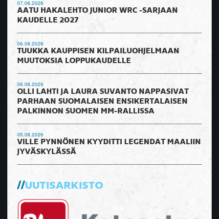
07.08.2026
AATU HAKALEHTO JUNIOR WRC -SARJAAN
KAUDELLE 2027
06.08.2026
TUUKKA KAUPPISEN KILPAILUOHJELMAAN
MUUTOKSIA LOPPUKAUDELLE
06.08.2026
OLLI LAHTI JA LAURA SUVANTO NAPPASIVAT
PARHAAN SUOMALAISEN ENSIKERTALAISEN
PALKINNON SUOMEN MM-RALLISSA
05.08.2026
VILLE PYNNÖNEN KYYDITTI LEGENDAT MAALIIN
JYVÄSKYLÄSSÄ
UUTISARKISTO