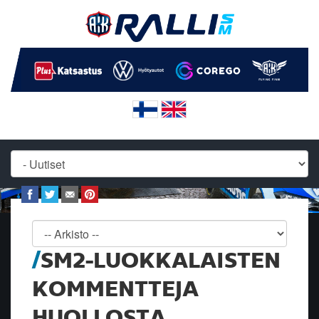
SM2-LUOKKALAISTEN
KOMMENTTEJA
HUOLLOSTA