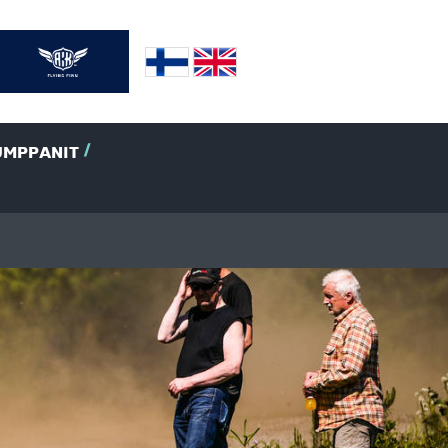
UMPPANIT