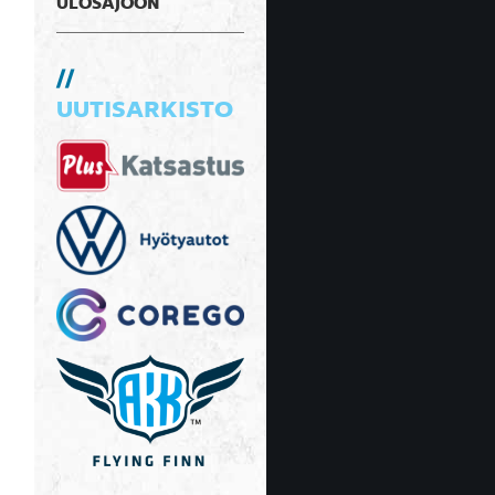
ULOSAJOON
UUTISARKISTO