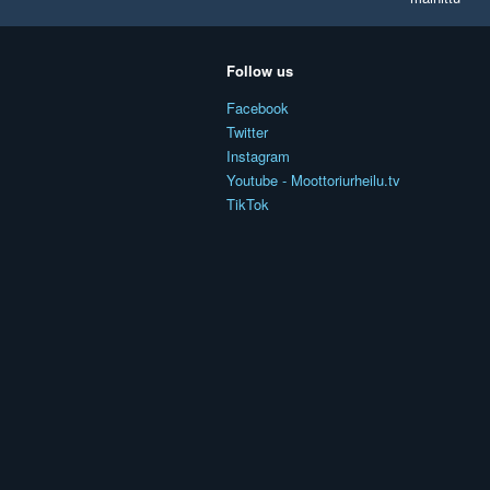
Follow us
Facebook
Twitter
Instagram
Youtube - Moottoriurheilu.tv
TikTok