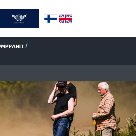
UMPPANIT