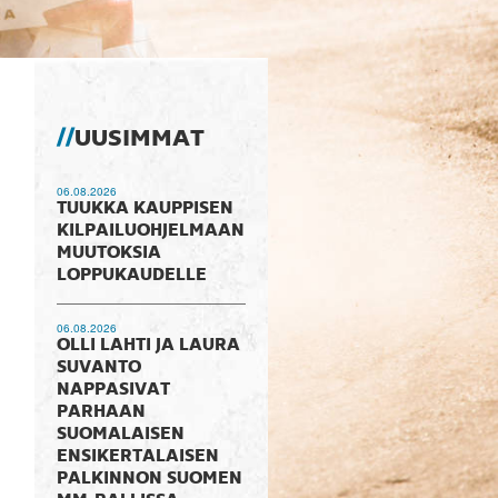
UUSIMMAT
06.08.2026
TUUKKA KAUPPISEN
KILPAILUOHJELMAAN
MUUTOKSIA
LOPPUKAUDELLE
06.08.2026
OLLI LAHTI JA LAURA
SUVANTO
NAPPASIVAT
PARHAAN
SUOMALAISEN
ENSIKERTALAISEN
PALKINNON SUOMEN