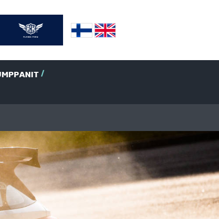
UMPPANIT