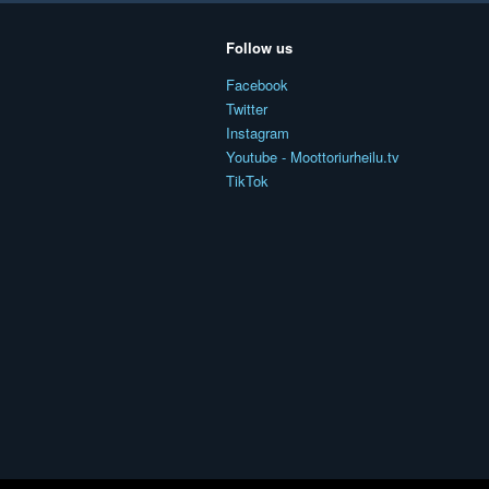
Follow us
Facebook
Twitter
Instagram
Youtube - Moottoriurheilu.tv
TikTok