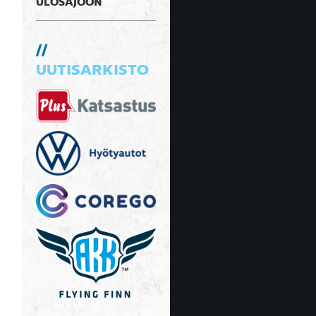
ULOSAJOON
UUTISARKISTO