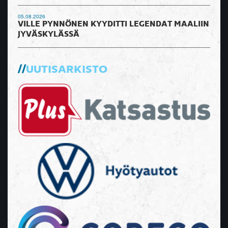
05.08.2026
VILLE PYNNÖNEN KYYDITTI LEGENDAT MAALIIN
JYVÄSKYLÄSSÄ
UUTISARKISTO