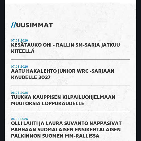
UUSIMMAT
07.08.2026
KESÄTAUKO OHI - RALLIN SM-SARJA JATKUU
KITEELLÄ
07.08.2026
AATU HAKALEHTO JUNIOR WRC -SARJAAN
KAUDELLE 2027
06.08.2026
TUUKKA KAUPPISEN KILPAILUOHJELMAAN
MUUTOKSIA LOPPUKAUDELLE
06.08.2026
OLLI LAHTI JA LAURA SUVANTO NAPPASIVAT
PARHAAN SUOMALAISEN ENSIKERTALAISEN
PALKINNON SUOMEN MM-RALLISSA