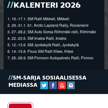
KALENTERI 2026
1. 16.-17.1. SM Ralli Mikkeli, Mikkeli
2. 29.-31.1. 61. Arctic Lapland Rally, Rovaniemi
3. 27.-28.2. SM Auto Sorsa Riihimäki-ralli, Riihimäki
4. 22.-23.5. SM Imatra Ralli, Imatra
5. 12.-13.6. SM Jyväskylä Ralli, Jyväskylä
6. 14.-15.8. Fixus SM Ralli Kitee, Kitee
7. 25.-26.9. SM Porvoon Autopalvelu Ralli, Porvoo
SM-SARJA SOSIAALISESSA
MEDIASSA