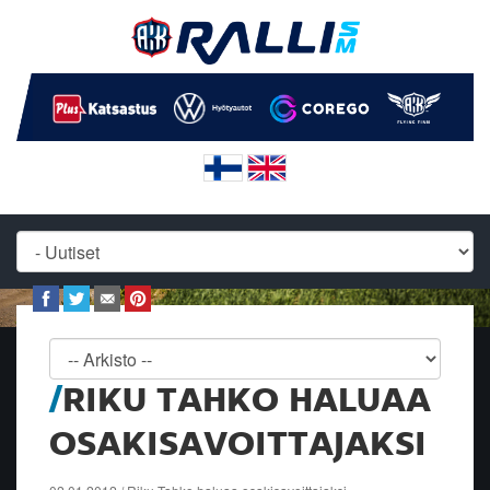
RIKU TAHKO HALUAA
OSAKISAVOITTAJAKSI