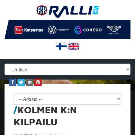
KOLMEN K:N
KILPAILU