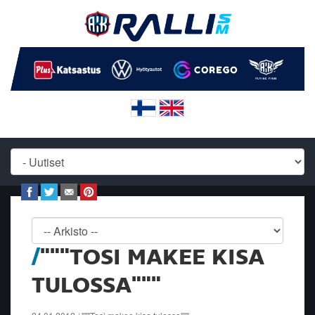
"""TOSI MAKEE KISA
TULOSSA"""