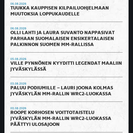
06.08.2026
TUUKKA KAUPPISEN KILPAILUOHJELMAAN
MUUTOKSIA LOPPUKAUDELLE
06.08.2026
OLLI LAHTI JA LAURA SUVANTO NAPPASIVAT
PARHAAN SUOMALAISEN ENSIKERTALAISEN
PALKINNON SUOMEN MM-RALLISSA
05.08.2026
VILLE PYNNÖNEN KYYDITTI LEGENDAT MAALIIN
JYVÄSKYLÄSSÄ
03.08.2026
PALUU PODIUMILLE – LAURI JOONA KOLMAS
JYVÄSKYLÄN MM-RALLIN WRC2-LUOKASSA
03.08.2026
ROOPE KORHOSEN VOITTOTAISTELU
JYVÄSKYLÄN MM-RALLIN WRC2-LUOKASSA
PÄÄTTYI ULOSAJOON