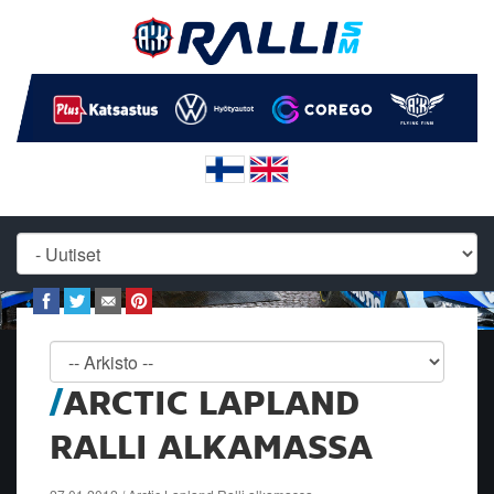
ARCTIC LAPLAND
RALLI ALKAMASSA