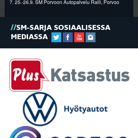
7. 25.-26.9. SM Porvoon Autopalvelu Ralli, Porvoo
SM-SARJA SOSIAALISESSA
MEDIASSA