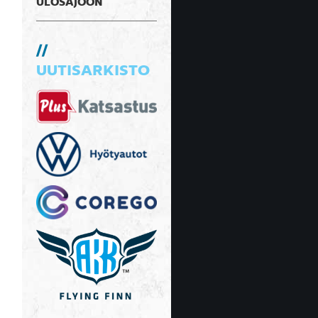
ULOSAJOON
UUTISARKISTO