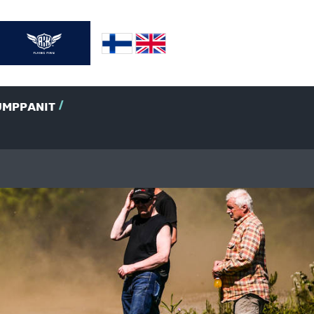
UMPPANIT