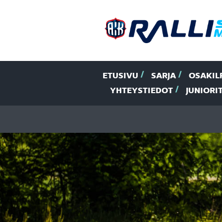
ETUSIVU
SARJA
OSAKIL
YHTEYSTIEDOT
JUNIORI