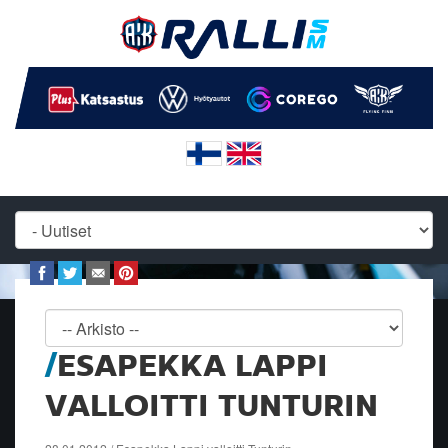
ESAPEKKA LAPPI
VALLOITTI TUNTURIN