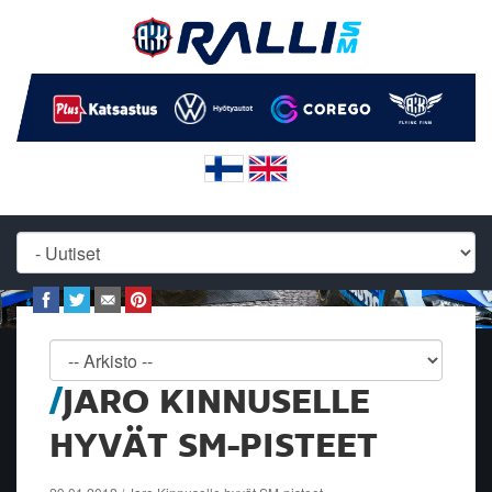
JARO KINNUSELLE
HYVÄT SM-PISTEET