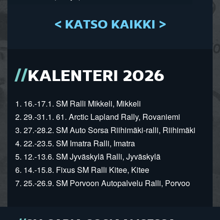
< KATSO KAIKKI >
KALENTERI 2026
1. 16.-17.1. SM Ralli Mikkeli, Mikkeli
2. 29.-31.1. 61. Arctic Lapland Rally, Rovaniemi
3. 27.-28.2. SM Auto Sorsa Riihimäki-ralli, Riihimäki
4. 22.-23.5. SM Imatra Ralli, Imatra
5. 12.-13.6. SM Jyväskylä Ralli, Jyväskylä
6. 14.-15.8. Fixus SM Ralli Kitee, Kitee
7. 25.-26.9. SM Porvoon Autopalvelu Ralli, Porvoo