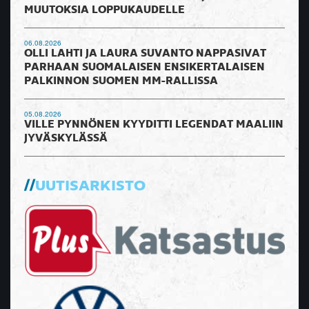
MUUTOKSIA LOPPUKAUDELLE
06.08.2026
OLLI LAHTI JA LAURA SUVANTO NAPPASIVAT
PARHAAN SUOMALAISEN ENSIKERTALAISEN
PALKINNON SUOMEN MM-RALLISSA
05.08.2026
VILLE PYNNÖNEN KYYDITTI LEGENDAT MAALIIN
JYVÄSKYLÄSSÄ
UUTISARKISTO