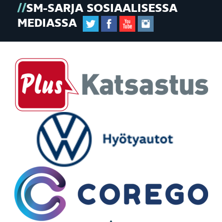
SM-SARJA SOSIAALISESSA
MEDIASSA