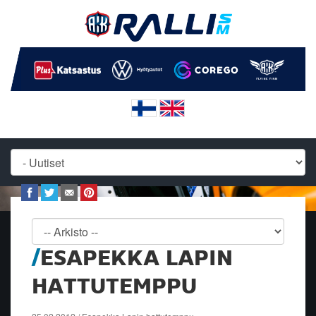
ESAPEKKA LAPIN
HATTUTEMPPU