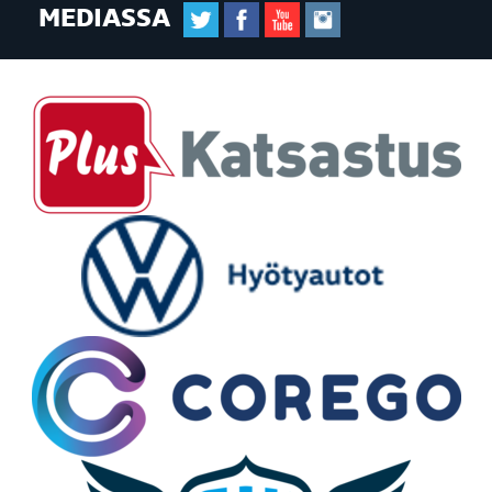
MEDIASSA