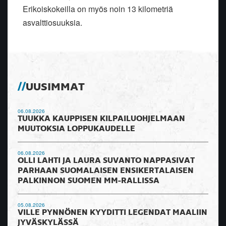
Erikoiskokeilla on myös noin 13 kilometriä
asvalttiosuuksia.
UUSIMMAT
06.08.2026
TUUKKA KAUPPISEN KILPAILUOHJELMAAN
MUUTOKSIA LOPPUKAUDELLE
06.08.2026
OLLI LAHTI JA LAURA SUVANTO NAPPASIVAT
PARHAAN SUOMALAISEN ENSIKERTALAISEN
PALKINNON SUOMEN MM-RALLISSA
05.08.2026
VILLE PYNNÖNEN KYYDITTI LEGENDAT MAALIIN
JYVÄSKYLÄSSÄ