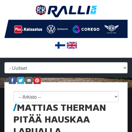
MATTIAS THERMAN
PITÄÄ HAUSKAA
LAPUALLA