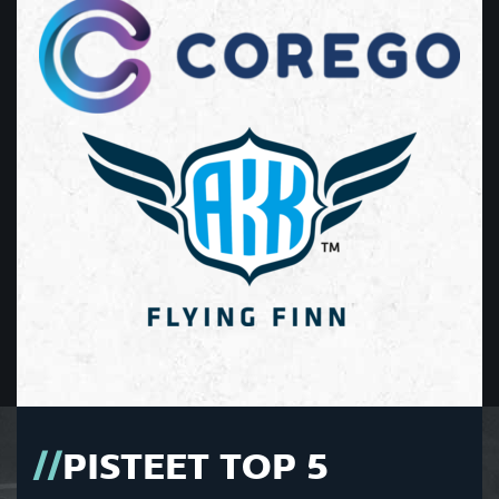
PISTEET TOP 5