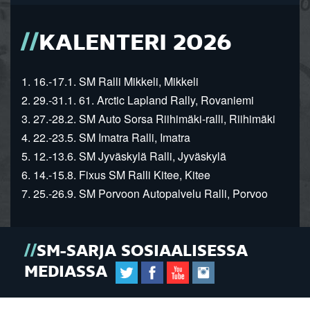
KALENTERI 2026
1. 16.-17.1. SM Ralli Mikkeli, Mikkeli
2. 29.-31.1. 61. Arctic Lapland Rally, Rovaniemi
3. 27.-28.2. SM Auto Sorsa Riihimäki-ralli, Riihimäki
4. 22.-23.5. SM Imatra Ralli, Imatra
5. 12.-13.6. SM Jyväskylä Ralli, Jyväskylä
6. 14.-15.8. Fixus SM Ralli Kitee, Kitee
7. 25.-26.9. SM Porvoon Autopalvelu Ralli, Porvoo
SM-SARJA SOSIAALISESSA
MEDIASSA