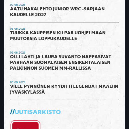
07.08.2026
AATU HAKALEHTO JUNIOR WRC -SARJAAN
KAUDELLE 2027
06.08.2026
TUUKKA KAUPPISEN KILPAILUOHJELMAAN
MUUTOKSIA LOPPUKAUDELLE
06.08.2026
OLLI LAHTI JA LAURA SUVANTO NAPPASIVAT
PARHAAN SUOMALAISEN ENSIKERTALAISEN
PALKINNON SUOMEN MM-RALLISSA
05.08.2026
VILLE PYNNÖNEN KYYDITTI LEGENDAT MAALIIN
JYVÄSKYLÄSSÄ
UUTISARKISTO