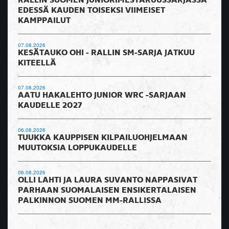
RALLIN SUOMEN JUNIORIMESTARUUSSARJASSA
EDESSÄ KAUDEN TOISEKSI VIIMEISET
KAMPPAILUT
07.08.2026
KESÄTAUKO OHI - RALLIN SM-SARJA JATKUU
KITEELLÄ
07.08.2026
AATU HAKALEHTO JUNIOR WRC -SARJAAN
KAUDELLE 2027
06.08.2026
TUUKKA KAUPPISEN KILPAILUOHJELMAAN
MUUTOKSIA LOPPUKAUDELLE
06.08.2026
OLLI LAHTI JA LAURA SUVANTO NAPPASIVAT
PARHAAN SUOMALAISEN ENSIKERTALAISEN
PALKINNON SUOMEN MM-RALLISSA