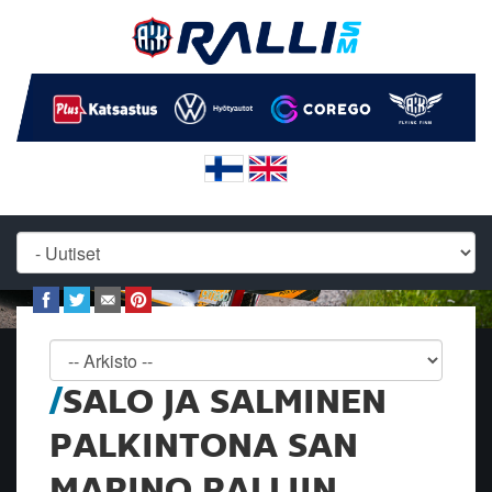
SALO JA SALMINEN
PALKINTONA SAN
MARINO RALLIIN