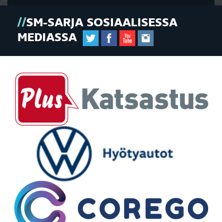
SM-SARJA SOSIAALISESSA
MEDIASSA