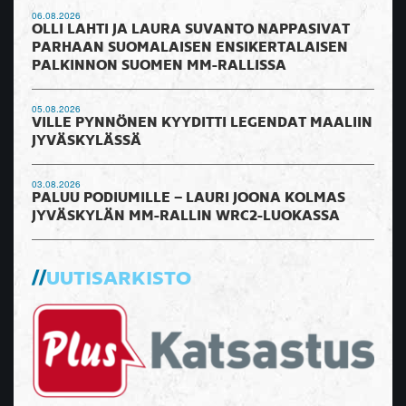
06.08.2026
OLLI LAHTI JA LAURA SUVANTO NAPPASIVAT
PARHAAN SUOMALAISEN ENSIKERTALAISEN
PALKINNON SUOMEN MM-RALLISSA
05.08.2026
VILLE PYNNÖNEN KYYDITTI LEGENDAT MAALIIN
JYVÄSKYLÄSSÄ
03.08.2026
PALUU PODIUMILLE – LAURI JOONA KOLMAS
JYVÄSKYLÄN MM-RALLIN WRC2-LUOKASSA
UUTISARKISTO