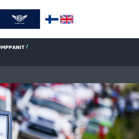
UMPPANIT