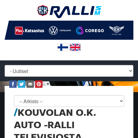
KOUVOLAN O.K.
AUTO -RALLI
TELEVISIOSTA