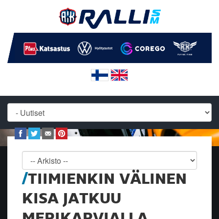
TIIMIENKIN VÄLINEN
KISA JATKUU
MERIKARVIALLA