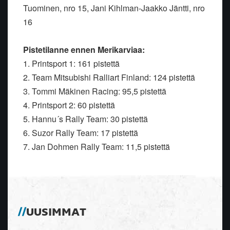
Tuominen, nro 15, Jani Kihlman-Jaakko Jäntti, nro
16
Pistetilanne ennen Merikarviaa:
1. Printsport 1: 161 pistettä
2. Team Mitsubishi Ralliart Finland: 124 pistettä
3. Tommi Mäkinen Racing: 95,5 pistettä
4. Printsport 2: 60 pistettä
5. Hannu´s Rally Team: 30 pistettä
6. Suzor Rally Team: 17 pistettä
7. Jan Dohmen Rally Team: 11,5 pistettä
UUSIMMAT