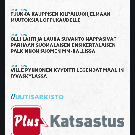
06.08.2026
TUUKKA KAUPPISEN KILPAILUOHJELMAAN
MUUTOKSIA LOPPUKAUDELLE
06.08.2026
OLLI LAHTI JA LAURA SUVANTO NAPPASIVAT
PARHAAN SUOMALAISEN ENSIKERTALAISEN
PALKINNON SUOMEN MM-RALLISSA
05.08.2026
VILLE PYNNÖNEN KYYDITTI LEGENDAT MAALIIN
JYVÄSKYLÄSSÄ
UUTISARKISTO