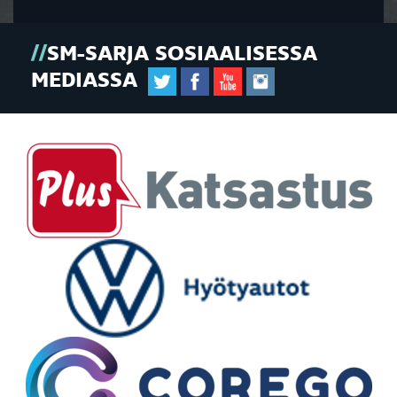
SM-SARJA SOSIAALISESSA
MEDIASSA