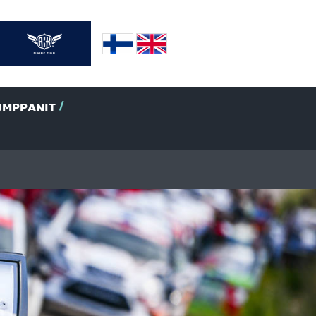
UMPPANIT