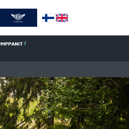
UMPPANIT