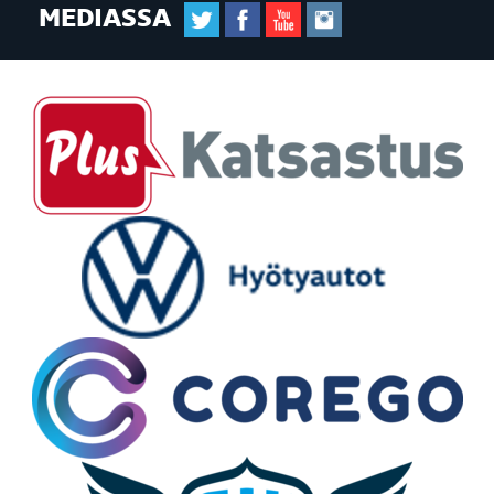
MEDIASSA