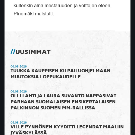
kuitenkin aina mestaruuden ja voittojen eteen,
Pinomäki muistutti.
UUSIMMAT
06.08.2026
TUUKKA KAUPPISEN KILPAILUOHJELMAAN
MUUTOKSIA LOPPUKAUDELLE
06.08.2026
OLLI LAHTI JA LAURA SUVANTO NAPPASIVAT
PARHAAN SUOMALAISEN ENSIKERTALAISEN
PALKINNON SUOMEN MM-RALLISSA
05.08.2026
VILLE PYNNÖNEN KYYDITTI LEGENDAT MAALIIN
JYVÄSKYLÄSSÄ