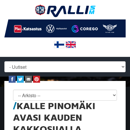
KALLE PINOMÄKI
AVASI KAUDEN
KAKKOSIJALLA