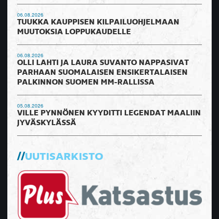
06.08.2026
TUUKKA KAUPPISEN KILPAILUOHJELMAAN
MUUTOKSIA LOPPUKAUDELLE
06.08.2026
OLLI LAHTI JA LAURA SUVANTO NAPPASIVAT
PARHAAN SUOMALAISEN ENSIKERTALAISEN
PALKINNON SUOMEN MM-RALLISSA
05.08.2026
VILLE PYNNÖNEN KYYDITTI LEGENDAT MAALIIN
JYVÄSKYLÄSSÄ
UUTISARKISTO