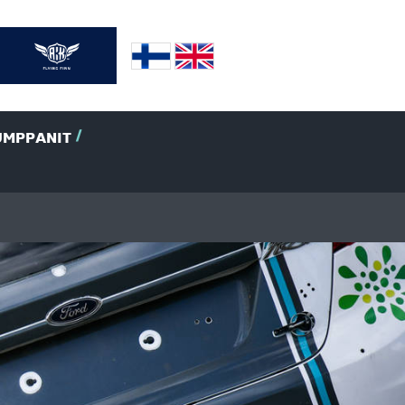
UMPPANIT