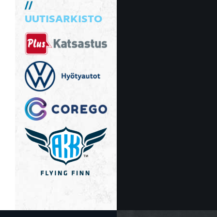
UUTISARKISTO