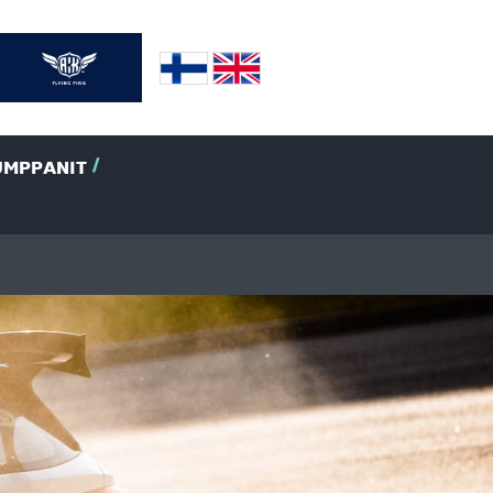
UMPPANIT