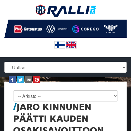
JARO KINNUNEN
PÄÄTTI KAUDEN
OSAKISAVOITTOON