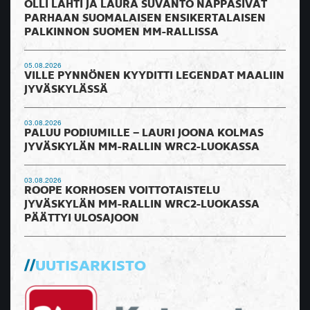
OLLI LAHTI JA LAURA SUVANTO NAPPASIVAT
PARHAAN SUOMALAISEN ENSIKERTALAISEN
PALKINNON SUOMEN MM-RALLISSA
05.08.2026
VILLE PYNNÖNEN KYYDITTI LEGENDAT MAALIIN
JYVÄSKYLÄSSÄ
03.08.2026
PALUU PODIUMILLE – LAURI JOONA KOLMAS
JYVÄSKYLÄN MM-RALLIN WRC2-LUOKASSA
03.08.2026
ROOPE KORHOSEN VOITTOTAISTELU
JYVÄSKYLÄN MM-RALLIN WRC2-LUOKASSA
PÄÄTTYI ULOSAJOON
UUTISARKISTO