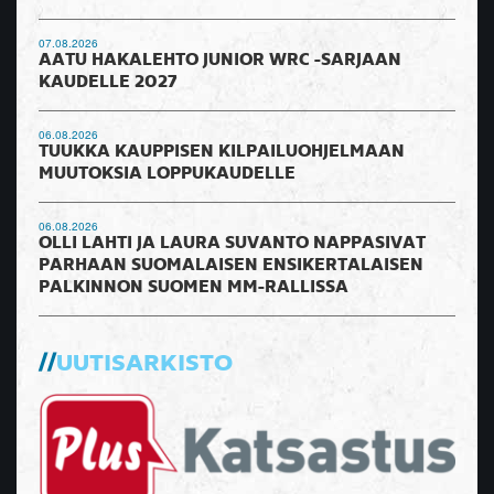
07.08.2026
AATU HAKALEHTO JUNIOR WRC -SARJAAN
KAUDELLE 2027
06.08.2026
TUUKKA KAUPPISEN KILPAILUOHJELMAAN
MUUTOKSIA LOPPUKAUDELLE
06.08.2026
OLLI LAHTI JA LAURA SUVANTO NAPPASIVAT
PARHAAN SUOMALAISEN ENSIKERTALAISEN
PALKINNON SUOMEN MM-RALLISSA
UUTISARKISTO