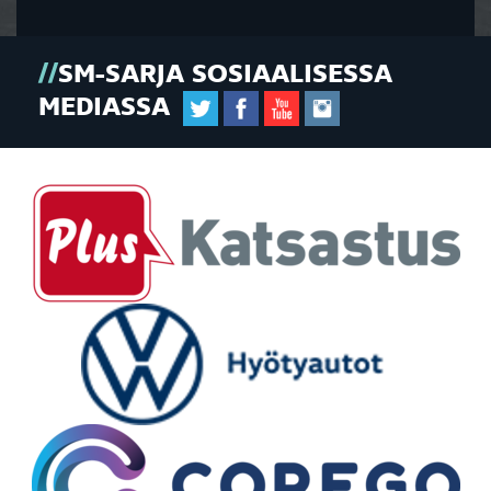
SM-SARJA SOSIAALISESSA
MEDIASSA