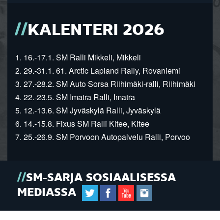
KALENTERI 2026
1. 16.-17.1. SM Ralli Mikkeli, Mikkeli
2. 29.-31.1. 61. Arctic Lapland Rally, Rovaniemi
3. 27.-28.2. SM Auto Sorsa Riihimäki-ralli, Riihimäki
4. 22.-23.5. SM Imatra Ralli, Imatra
5. 12.-13.6. SM Jyväskylä Ralli, Jyväskylä
6. 14.-15.8. Fixus SM Ralli Kitee, Kitee
7. 25.-26.9. SM Porvoon Autopalvelu Ralli, Porvoo
SM-SARJA SOSIAALISESSA
MEDIASSA