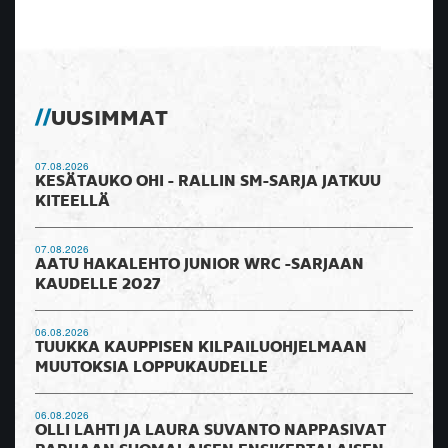
UUSIMMAT
07.08.2026
KESÄTAUKO OHI - RALLIN SM-SARJA JATKUU
KITEELLÄ
07.08.2026
AATU HAKALEHTO JUNIOR WRC -SARJAAN
KAUDELLE 2027
06.08.2026
TUUKKA KAUPPISEN KILPAILUOHJELMAAN
MUUTOKSIA LOPPUKAUDELLE
06.08.2026
OLLI LAHTI JA LAURA SUVANTO NAPPASIVAT