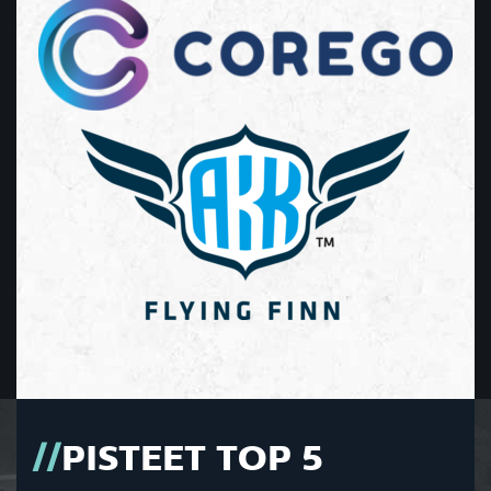
PISTEET TOP 5