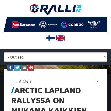
ARCTIC LAPLAND
RALLYSSA ON
MUKANA KAIKKIEN