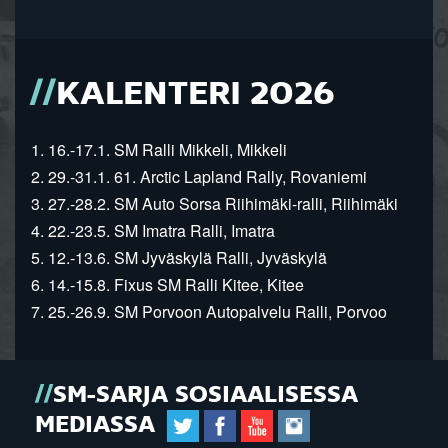
KALENTERI 2026
1. 16.-17.1. SM Ralli Mikkeli, Mikkeli
2. 29.-31.1. 61. Arctic Lapland Rally, Rovaniemi
3. 27.-28.2. SM Auto Sorsa Riihimäki-ralli, Riihimäki
4. 22.-23.5. SM Imatra Ralli, Imatra
5. 12.-13.6. SM Jyväskylä Ralli, Jyväskylä
6. 14.-15.8. Fixus SM Ralli Kitee, Kitee
7. 25.-26.9. SM Porvoon Autopalvelu Ralli, Porvoo
SM-SARJA SOSIAALISESSA
MEDIASSA