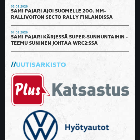
02.08.2026
SAMI PAJARI AJOI SUOMELLE 200. MM-
RALLIVOITON SECTO RALLY FINLANDISSA
01.08.2026
SAMI PAJARI KÄRJESSÄ SUPER-SUNNUNTAIHIN -
TEEMU SUNINEN JOHTAA WRC2:SSA
UUTISARKISTO