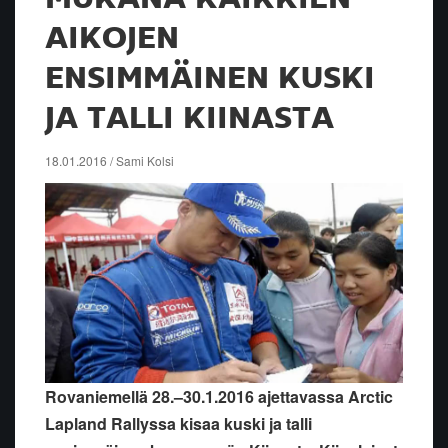
AIKOJEN
ENSIMMÄINEN KUSKI
JA TALLI KIINASTA
18.01.2016 / Sami Kolsi
Rovaniemellä 28.–30.1.2016 ajettavassa Arctic
Lapland Rallyssa kisaa kuski ja talli