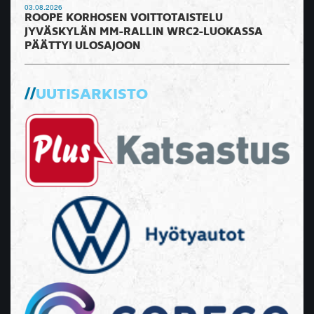
03.08.2026
ROOPE KORHOSEN VOITTOTAISTELU
JYVÄSKYLÄN MM-RALLIN WRC2-LUOKASSA
PÄÄTTYI ULOSAJOON
UUTISARKISTO