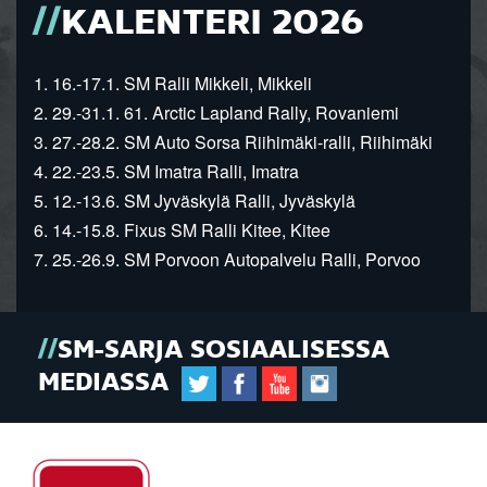
KALENTERI 2026
1. 16.-17.1. SM Ralli Mikkeli, Mikkeli
2. 29.-31.1. 61. Arctic Lapland Rally, Rovaniemi
3. 27.-28.2. SM Auto Sorsa Riihimäki-ralli, Riihimäki
4. 22.-23.5. SM Imatra Ralli, Imatra
5. 12.-13.6. SM Jyväskylä Ralli, Jyväskylä
6. 14.-15.8. Fixus SM Ralli Kitee, Kitee
7. 25.-26.9. SM Porvoon Autopalvelu Ralli, Porvoo
SM-SARJA SOSIAALISESSA
MEDIASSA