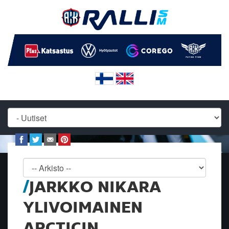
JARKKO NIKARA
YLIVOIMAINEN
ARCTICIN