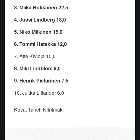
3. Miika Hokkanen 22,5
4. Jussi Lindberg 18,0
5. Niko Mäkinen 15,0
6. Tommi Hatakka 12,0
7. Atte Kivioja 10,5
8. Miki Lindblom 9,0
9. Henrik Pietarinen 7,5
10. Jukka Lifländer 6,0
Kuva: Taneli Niinimäki