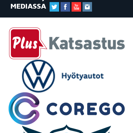
MEDIASSA