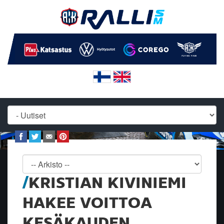
KRISTIAN KIVINIEMI
HAKEE VOITTOA
KESÄKAUDEN